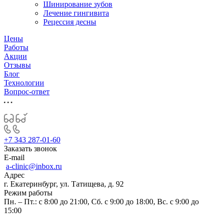
Шинирование зубов
Лечение гингивита
Рецессия десны
Цены
Работы
Акции
Отзывы
Блог
Технологии
Вопрос-ответ
+7 343 287-01-60
Заказать звонок
E-mail
a-clinic@inbox.ru
Адрес
г. Екатеринбург, ул. Татищева, д. 92
Режим работы
Пн. – Пт.: с 8:00 до 21:00, Сб. с 9:00 до 18:00, Вс. с 9:00 до
15:00