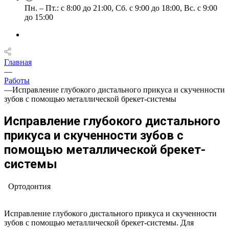
Пн. – Пт.: с 8:00 до 21:00, Сб. с 9:00 до 18:00, Вс. с 9:00
до 15:00
Главная
—
Работы
—
Исправление глубокого дистального прикуса и скученности
зубов с помощью металлической брекет-системы
Исправление глубокого дистального
прикуса и скученности зубов с
помощью металлической брекет-
системы
Ортодонтия
Исправление глубокого дистального прикуса и скученности
зубов с помощью металлической брекет-системы. Для