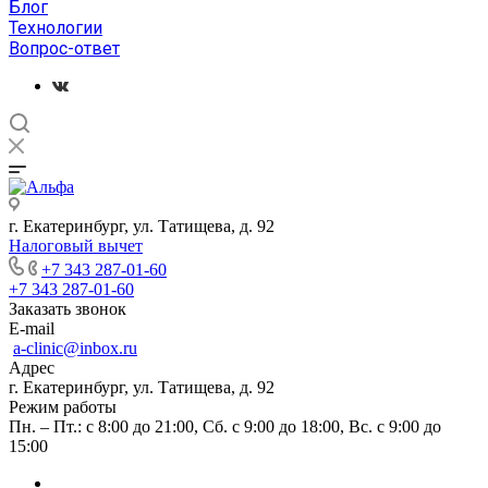
Блог
Технологии
Вопрос-ответ
г. Екатеринбург, ул. Татищева, д. 92
Налоговый вычет
+7 343 287-01-60
+7 343 287-01-60
Заказать звонок
E-mail
a-clinic@inbox.ru
Адрес
г. Екатеринбург, ул. Татищева, д. 92
Режим работы
Пн. – Пт.: с 8:00 до 21:00, Сб. с 9:00 до 18:00, Вс. с 9:00 до
15:00