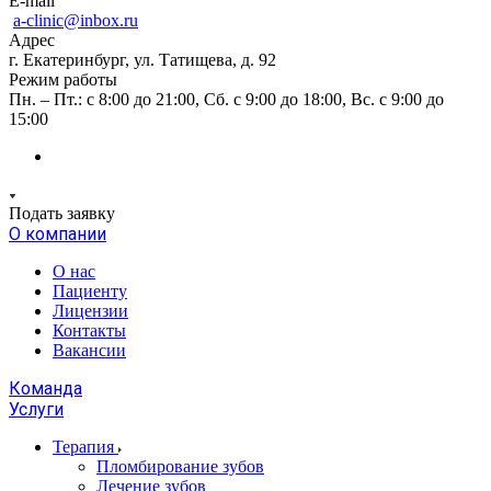
E-mail
a-clinic@inbox.ru
Адрес
г. Екатеринбург, ул. Татищева, д. 92
Режим работы
Пн. – Пт.: с 8:00 до 21:00, Сб. с 9:00 до 18:00, Вс. с 9:00 до
15:00
Подать заявку
О компании
О нас
Пациенту
Лицензии
Контакты
Вакансии
Команда
Услуги
Терапия
Пломбирование зубов
Лечение зубов