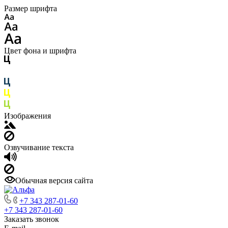
Размер шрифта
Цвет фона и шрифта
Изображения
Озвучивание текста
Обычная версия сайта
+7 343 287-01-60
+7 343 287-01-60
Заказать звонок