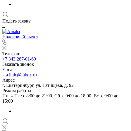
Подать заявку
Налоговый вычет
Телефоны
+7 343 287-01-60
Заказать звонок
E-mail
a-clinic@inbox.ru
Адрес
г. Екатеринбург, ул. Татищева, д. 92
Режим работы
Пн. – Пт.: с 8:00 до 21:00, Сб. с 9:00 до 18:00, Вс. с 9:00 до
15:00