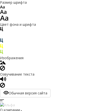
Размер шрифта
Цвет фона и шрифта
Изображения
Озвучивание текста
Обычная версия сайта
О компании