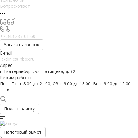
Вопрос-ответ
+7 343 287-01-60
Заказать звонок
E-mail
a-clinic@inbox.ru
Адрес
г. Екатеринбург, ул. Татищева, д. 92
Режим работы
Пн. – Пт.: с 8:00 до 21:00, Сб. с 9:00 до 18:00, Вс. с 9:00 до 15:00
Подать заявку
Налоговый вычет