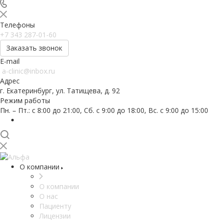
Телефоны
+7 343 287-01-60
Заказать звонок
E-mail
a-clinic@inbox.ru
Адрес
г. Екатеринбург, ул. Татищева, д. 92
Режим работы
Пн. – Пт.: с 8:00 до 21:00, Сб. с 9:00 до 18:00, Вс. с 9:00 до 15:00
О компании
О компании
О нас
Пациенту
Лицензии