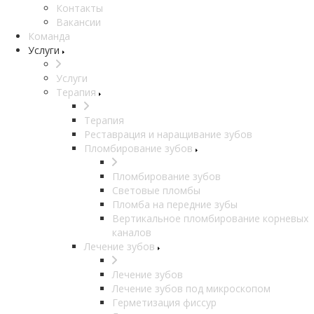
Контакты
Вакансии
Команда
Услуги
Услуги
Терапия
Терапия
Реставрация и наращивание зубов
Пломбирование зубов
Пломбирование зубов
Световые пломбы
Пломба на передние зубы
Вертикальное пломбирование корневых
каналов
Лечение зубов
Лечение зубов
Лечение зубов под микроскопом
Герметизация фиссур