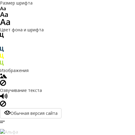
Размер шрифта
Цвет фона и шрифта
Изображения
Озвучивание текста
Обычная версия сайта