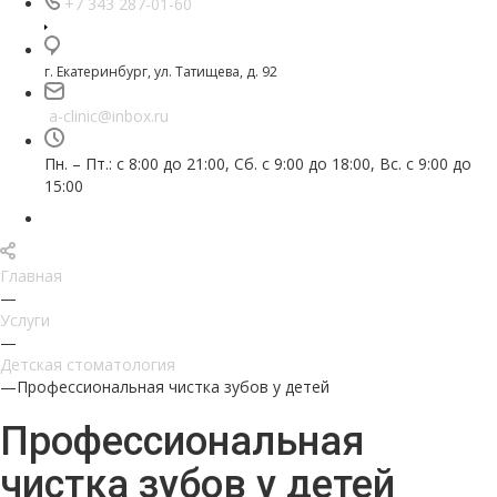
+7 343 287-01-60
г. Екатеринбург, ул. Татищева, д. 92
a-clinic@inbox.ru
Пн. – Пт.: с 8:00 до 21:00, Сб. с 9:00 до 18:00, Вс. с 9:00 до
15:00
Главная
—
Услуги
—
Детская стоматология
—
Профессиональная чистка зубов у детей
Профессиональная
чистка зубов у детей