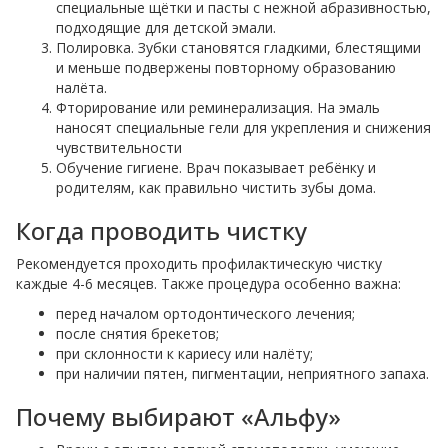
специальные щётки и пасты с нежной абразивностью,
подходящие для детской эмали.
Полировка. Зубки становятся гладкими, блестящими
и меньше подвержены повторному образованию
налёта.
Фторирование или реминерализация. На эмаль
наносят специальные гели для укрепления и снижения
чувствительности
Обучение гигиене. Врач показывает ребёнку и
родителям, как правильно чистить зубы дома.
Когда проводить чистку
Рекомендуется проходить профилактическую чистку
каждые 4-6 месяцев. Также процедура особенно важна:
перед началом ортодонтического лечения;
после снятия брекетов;
при склонности к кариесу или налёту;
при наличии пятен, пигментации, неприятного запаха.
Почему выбирают «Альфу»