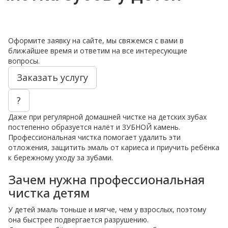
Оформите заявку на сайте, мы свяжемся с вами в
ближайшее время и ответим на все интересующие
вопросы.
Заказать услугу
?
Даже при регулярной домашней чистке на детских зубах
постепенно образуется налёт и ЗУБНОЙ камень.
Профессиональная чистка помогает удалить эти
отложения, защитить эмаль от кариеса и приучить ребёнка
к бережному уходу за зубами.
Зачем нужна профессиональная
чистка детям
У детей эмаль тоньше и мягче, чем у взрослых, поэтому
она быстрее подвергается разрушению.