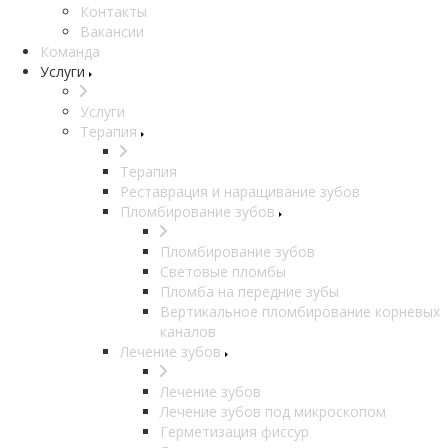
Контакты
Вакансии
Команда
Услуги
Услуги
Терапия
Терапия
Реставрация и наращивание зубов
Пломбирование зубов
Пломбирование зубов
Световые пломбы
Пломба на передние зубы
Вертикальное пломбирование корневых
каналов
Лечение зубов
Лечение зубов
Лечение зубов под микроскопом
Герметизация фиссур