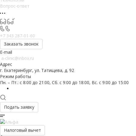
Вопрос-ответ
+7 343 287-01-60
Заказать звонок
E-mail
a-clinic@inbox.ru
Адрес
г. Екатеринбург, ул. Татищева, д. 92
Режим работы
Пн. – Пт.: с 8:00 до 21:00, Сб. с 9:00 до 18:00, Вс. с 9:00 до 15:00
Подать заявку
Налоговый вычет