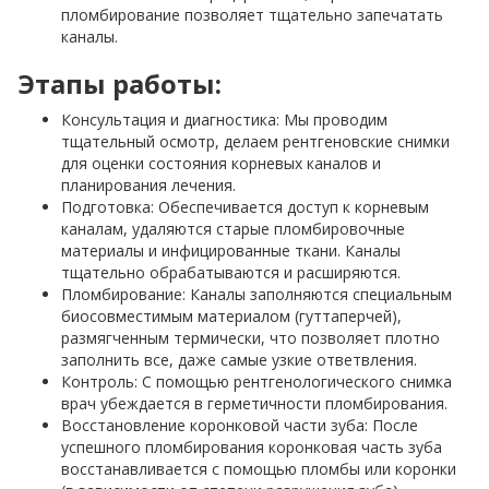
пломбирование позволяет тщательно запечатать
каналы.
Этапы работы:
Консультация и диагностика: Мы проводим
тщательный осмотр, делаем рентгеновские снимки
для оценки состояния корневых каналов и
планирования лечения.
Подготовка: Обеспечивается доступ к корневым
каналам, удаляются старые пломбировочные
материалы и инфицированные ткани. Каналы
тщательно обрабатываются и расширяются.
Пломбирование: Каналы заполняются специальным
биосовместимым материалом (гуттаперчей),
размягченным термически, что позволяет плотно
заполнить все, даже самые узкие ответвления.
Контроль: С помощью рентгенологического снимка
врач убеждается в герметичности пломбирования.
Восстановление коронковой части зуба: После
успешного пломбирования коронковая часть зуба
восстанавливается с помощью пломбы или коронки