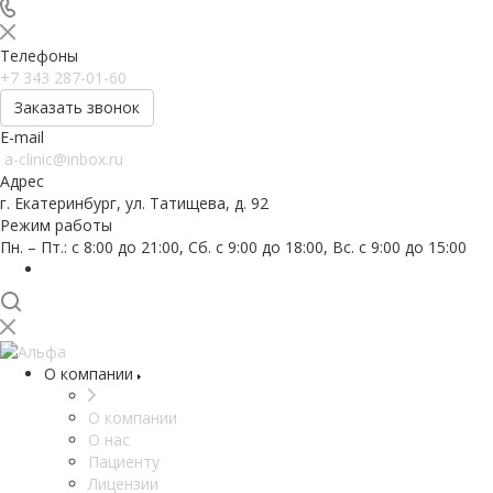
Телефоны
+7 343 287-01-60
Заказать звонок
E-mail
a-clinic@inbox.ru
Адрес
г. Екатеринбург, ул. Татищева, д. 92
Режим работы
Пн. – Пт.: с 8:00 до 21:00, Сб. с 9:00 до 18:00, Вс. с 9:00 до 15:00
О компании
О компании
О нас
Пациенту
Лицензии