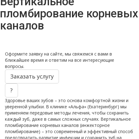
Вертикальное
пломбирование корневых
каналов
Оформите заявку на сайте, мы свяжемся с вами в
ближайшее время и ответим на все интересующие
вопросы.
Заказать услугу
?
Здоровье ваших зубов – это основа комфортной жизни и
уверенной улыбки. В клинике «Альфа» (Екатеринбург) мы
применяем передовые методы лечения, чтобы сохранить
каждый зуб, даже в самых сложных случаях. Вертикальное
пломбирование корневых каналов (инжекторное
пломбирование) – это современный и эффективный способ
предотвратить развитие инфекции и сохранить зуб на