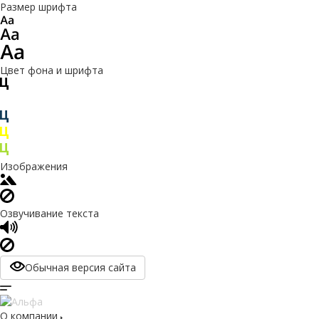
Размер шрифта
Цвет фона и шрифта
Изображения
Озвучивание текста
Обычная версия сайта
О компании