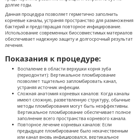
долгие годы.
Данная процедура позволяет герметично заполнить
корневые каналы, устраняя пространство для размножения
бактерий и предотвращая повторное инфицирование.
Использование современных биосовместимых материалов
обеспечивает надежную защиту и долгосрочный результат
лечения.
Показания к процедуре:
Воспаление в области верхушки корня зуба
(периодонтит): Вертикальное пломбирование
позволяет тщательно запломбировать канал,
устраняя источник инфекции.
Сложная анатомия корневых каналов: Когда каналы
имеют сложную, разветвленную структуру, обычные
методы пломбирования могут быть неэффективны.
Вертикальное пломбирование обеспечивает полное
заполнение всего пространства корневого канала.
Повторное лечение корневых каналов: Если
предыдущее пломбирование было некачественным
или канал вновь инфицировался, вертикальное