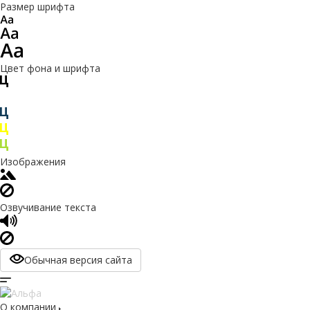
Размер шрифта
Цвет фона и шрифта
Изображения
Озвучивание текста
Обычная версия сайта
О компании