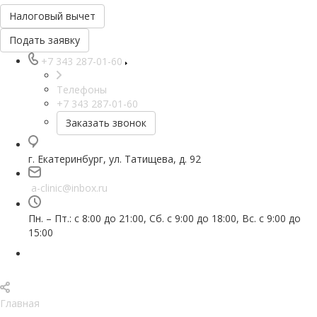
Налоговый вычет
Подать заявку
+7 343 287-01-60
Телефоны
+7 343 287-01-60
Заказать звонок
г. Екатеринбург, ул. Татищева, д. 92
a-clinic@inbox.ru
Пн. – Пт.: с 8:00 до 21:00, Сб. с 9:00 до 18:00, Вс. с 9:00 до
15:00
Главная