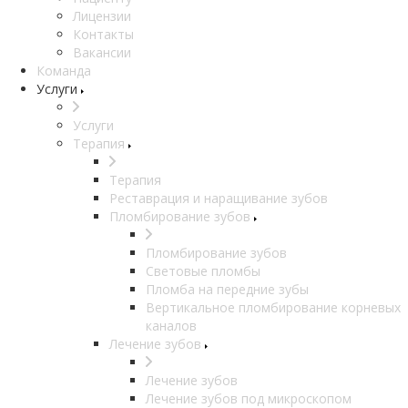
Лицензии
Контакты
Вакансии
Команда
Услуги
Услуги
Терапия
Терапия
Реставрация и наращивание зубов
Пломбирование зубов
Пломбирование зубов
Световые пломбы
Пломба на передние зубы
Вертикальное пломбирование корневых
каналов
Лечение зубов
Лечение зубов
Лечение зубов под микроскопом