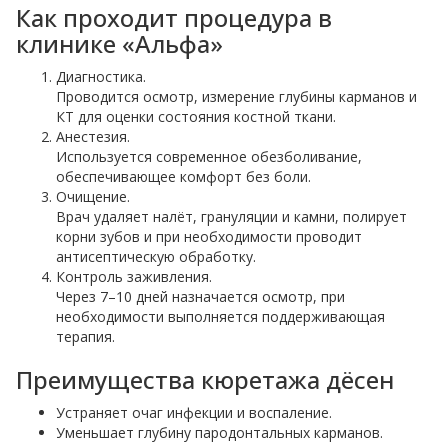
Как проходит процедура в
клинике «Альфа»
Диагностика.
Проводится осмотр, измерение глубины карманов и
КТ для оценки состояния костной ткани.
Анестезия.
Используется современное обезболивание,
обеспечивающее комфорт без боли.
Очищение.
Врач удаляет налёт, грануляции и камни, полирует
корни зубов и при необходимости проводит
антисептическую обработку.
Контроль заживления.
Через 7–10 дней назначается осмотр, при
необходимости выполняется поддерживающая
терапия.
Преимущества кюретажа дёсен
Устраняет очаг инфекции и воспаление.
Уменьшает глубину пародонтальных карманов.