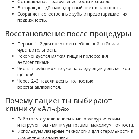
Останавливает разрушение кости и связок.
Возвращает дёснам здоровый цвет и плотность.
Сохраняет естественные зубы и предотвращает их
подвижность.
Восстановление после процедуры
Первые 1–2 дня возможен небольшой отёк или
чувствительность.
Рекомендуется мягкая пища и полоскания
антисептиками.
Чистить зубы можно уже на следующий день мягкой
щёткой.
Через 2–3 недели дёсны полностью
восстанавливаются.
Почему пациенты выбирают
клинику «Альфа»
Работаем с увеличением и микрохирургическим
инструментом - минимум травмы, максимум точности.
Используем лазерные технологии для стерильности и
ускоренного заживления.