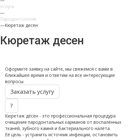
—
Услуги
—
Пародонтология
—
Кюретаж десен
Кюретаж десен
Оформите заявку на сайте, мы свяжемся с вами в
ближайшее время и ответим на все интересующие
вопросы.
Заказать услугу
?
Кюретаж дёсен - это профессиональная процедура
очищения пародонтальных карманов от воспалённых
тканей, зубного камня и бактериального налёта.
Её цель - устранить источник инфекции, остановить