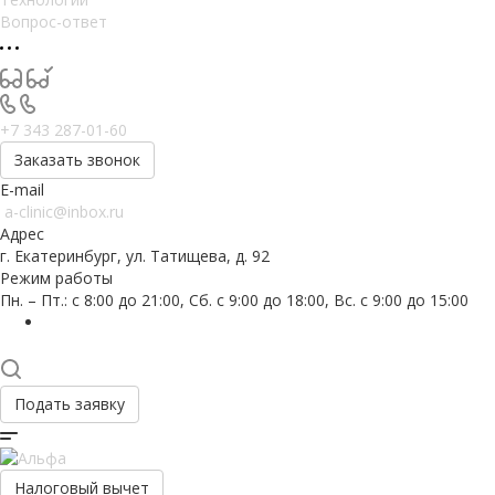
Вопрос-ответ
+7 343 287-01-60
Заказать звонок
E-mail
a-clinic@inbox.ru
Адрес
г. Екатеринбург, ул. Татищева, д. 92
Режим работы
Пн. – Пт.: с 8:00 до 21:00, Сб. с 9:00 до 18:00, Вс. с 9:00 до 15:00
Подать заявку
Налоговый вычет