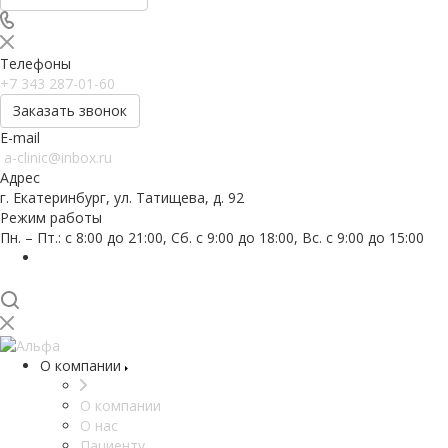
Телефоны
+7 343 287-01-60
Заказать звонок
E-mail
a-clinic@inbox.ru
Адрес
г. Екатеринбург, ул. Татищева, д. 92
Режим работы
Пн. – Пт.: с 8:00 до 21:00, Сб. с 9:00 до 18:00, Вс. с 9:00 до 15:00
О компании
О компании
О нас
Пациенту