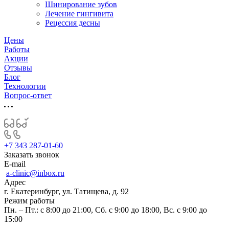
Шинирование зубов
Лечение гингивита
Рецессия десны
Цены
Работы
Акции
Отзывы
Блог
Технологии
Вопрос-ответ
+7 343 287-01-60
Заказать звонок
E-mail
a-clinic@inbox.ru
Адрес
г. Екатеринбург, ул. Татищева, д. 92
Режим работы
Пн. – Пт.: с 8:00 до 21:00, Сб. с 9:00 до 18:00, Вс. с 9:00 до
15:00