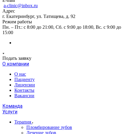
E-mail
a-clinic@inbox.ru
Адрес
г. Екатеринбург, ул. Татищева, д. 92
Режим работы
Пн. – Пт.: с 8:00 до 21:00, Сб. с 9:00 до 18:00, Вс. с 9:00 до
15:00
Подать заявку
О компании
О нас
Пациенту
Лицензии
Контакты
Вакансии
Команда
Услуги
Терапия
Пломбирование зубов
Лечение зубов