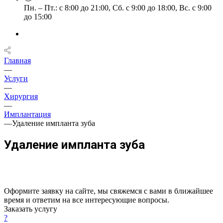
Пн. – Пт.: с 8:00 до 21:00, Сб. с 9:00 до 18:00, Вс. с 9:00
до 15:00
Главная
—
Услуги
—
Хирургия
—
Имплантация
—
Удаление импланта зуба
Удаление импланта зуба
Оформите заявку на сайте, мы свяжемся с вами в ближайшее
время и ответим на все интересующие вопросы.
Заказать услугу
?