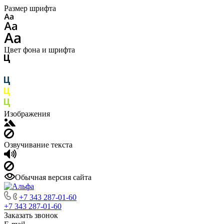
Размер шрифта
Цвет фона и шрифта
Изображения
Озвучивание текста
Обычная версия сайта
+7 343 287-01-60
+7 343 287-01-60
Заказать звонок