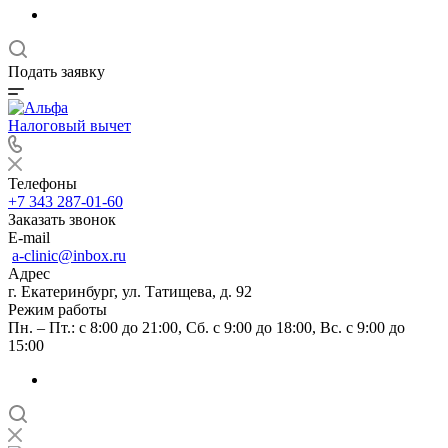
Подать заявку
Налоговый вычет
Телефоны
+7 343 287-01-60
Заказать звонок
E-mail
a-clinic@inbox.ru
Адрес
г. Екатеринбург, ул. Татищева, д. 92
Режим работы
Пн. – Пт.: с 8:00 до 21:00, Сб. с 9:00 до 18:00, Вс. с 9:00 до
15:00