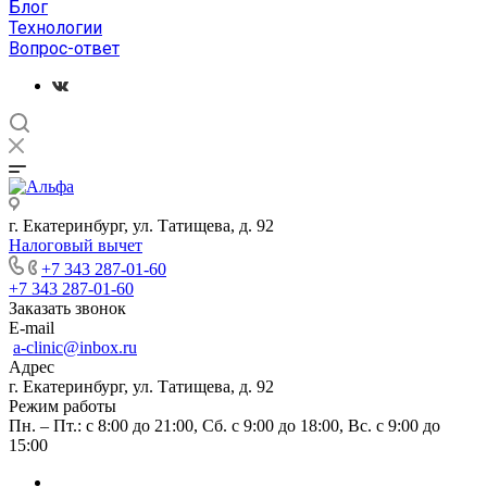
Блог
Технологии
Вопрос-ответ
г. Екатеринбург, ул. Татищева, д. 92
Налоговый вычет
+7 343 287-01-60
+7 343 287-01-60
Заказать звонок
E-mail
a-clinic@inbox.ru
Адрес
г. Екатеринбург, ул. Татищева, д. 92
Режим работы
Пн. – Пт.: с 8:00 до 21:00, Сб. с 9:00 до 18:00, Вс. с 9:00 до
15:00