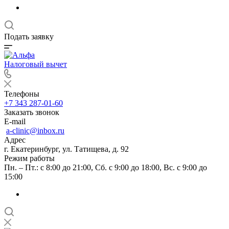
Подать заявку
Налоговый вычет
Телефоны
+7 343 287-01-60
Заказать звонок
E-mail
a-clinic@inbox.ru
Адрес
г. Екатеринбург, ул. Татищева, д. 92
Режим работы
Пн. – Пт.: с 8:00 до 21:00, Сб. с 9:00 до 18:00, Вс. с 9:00 до
15:00