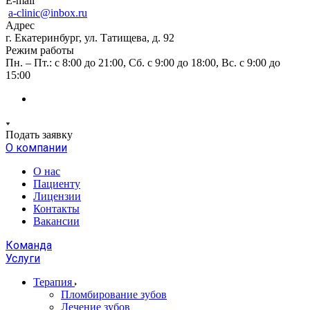
E-mail
a-clinic@inbox.ru
Адрес
г. Екатеринбург, ул. Татищева, д. 92
Режим работы
Пн. – Пт.: с 8:00 до 21:00, Сб. с 9:00 до 18:00, Вс. с 9:00 до
15:00
Подать заявку
О компании
О нас
Пациенту
Лицензии
Контакты
Вакансии
Команда
Услуги
Терапия
Пломбирование зубов
Лечение зубов