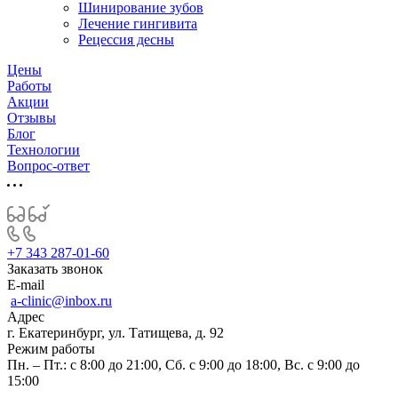
Шинирование зубов
Лечение гингивита
Рецессия десны
Цены
Работы
Акции
Отзывы
Блог
Технологии
Вопрос-ответ
+7 343 287-01-60
Заказать звонок
E-mail
a-clinic@inbox.ru
Адрес
г. Екатеринбург, ул. Татищева, д. 92
Режим работы
Пн. – Пт.: с 8:00 до 21:00, Сб. с 9:00 до 18:00, Вс. с 9:00 до
15:00