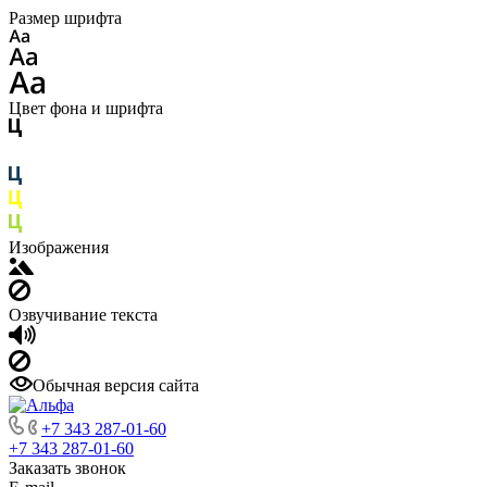
Размер шрифта
Цвет фона и шрифта
Изображения
Озвучивание текста
Обычная версия сайта
+7 343 287-01-60
+7 343 287-01-60
Заказать звонок