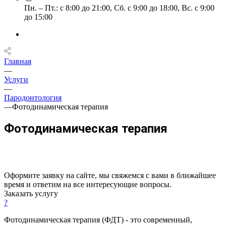
Пн. – Пт.: с 8:00 до 21:00, Сб. с 9:00 до 18:00, Вс. с 9:00
до 15:00
Главная
—
Услуги
—
Пародонтология
—
Фотодинамическая терапия
Фотодинамическая терапия
Оформите заявку на сайте, мы свяжемся с вами в ближайшее
время и ответим на все интересующие вопросы.
Заказать услугу
?
Фотодинамическая терапия (ФДТ) - это современный,