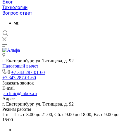
Блог
Технологии
Вопрос-ответ
г. Екатеринбург, ул. Татищева, д. 92
Налоговый вычет
+7 343 287-01-60
+7 343 287-01-60
Заказать звонок
E-mail
a-clinic@inbox.ru
Адрес
г. Екатеринбург, ул. Татищева, д. 92
Режим работы
Пн. – Пт.: с 8:00 до 21:00, Сб. с 9:00 до 18:00, Вс. с 9:00 до
15:00