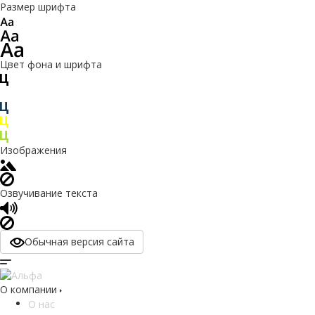
Размер шрифта
Цвет фона и шрифта
Изображения
Озвучивание текста
Обычная версия сайта
О компании
О нас