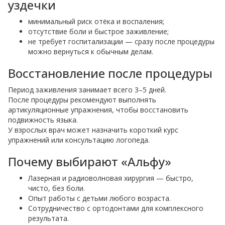
уздечки
минимальный риск отёка и воспаления;
отсутствие боли и быстрое заживление;
не требует госпитализации — сразу после процедуры
можно вернуться к обычным делам.
Восстановление после процедуры
Период заживления занимает всего 3–5 дней.
После процедуры рекомендуют выполнять
артикуляционные упражнения, чтобы восстановить
подвижность языка.
У взрослых врач может назначить короткий курс
упражнений или консультацию логопеда.
Почему выбирают «Альфу»
Лазерная и радиоволновая хирургия — быстро,
чисто, без боли.
Опыт работы с детьми любого возраста.
Сотрудничество с ортодонтами для комплексного
результата.