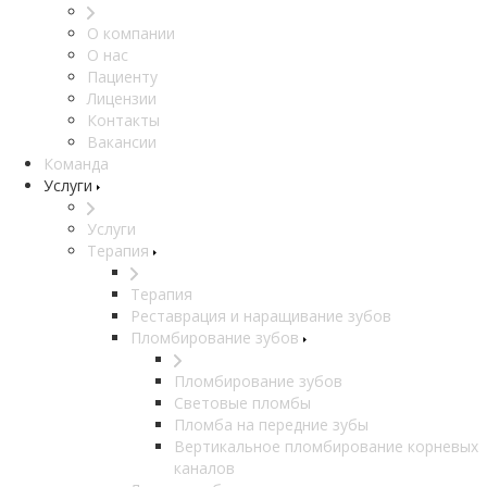
О компании
О нас
Пациенту
Лицензии
Контакты
Вакансии
Команда
Услуги
Услуги
Терапия
Терапия
Реставрация и наращивание зубов
Пломбирование зубов
Пломбирование зубов
Световые пломбы
Пломба на передние зубы
Вертикальное пломбирование корневых
каналов