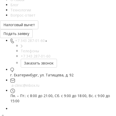
Блог
Технологии
Вопрос-ответ
Налоговый вычет
Подать заявку
+7 343 287-01-60
Телефоны
+7 343 287-01-60
Заказать звонок
г. Екатеринбург, ул. Татищева, д. 92
a-clinic@inbox.ru
Пн. – Пт.: с 8:00 до 21:00, Сб. с 9:00 до 18:00, Вс. с 9:00 до
15:00