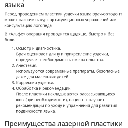
языка
Перед проведением пластики уздечки языка врач-ортодонт
может назначить курс артикуляционных упражнений или
консультацию логопеда.
В «Альфе» операция проводится щадяще, быстро и без
боли.
Осмотр и диагностика.
Врач оценивает длину и прикрепление уздечки,
определяет необходимость вмешательства.
Анестезия.
Используются современные препараты, безопасные
даже для маленьких детей.
Коррекция уздечки.
Обработка и рекомендации.
После пластики накладываются рассасывающиеся
швы (при необходимости), пациент получает
рекомендации по уходу и упражнения для развития
подвижности языка.
Преимущества лазерной пластики