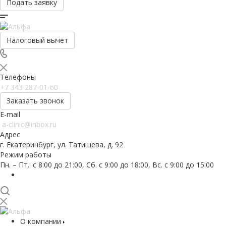
Подать заявку
Налоговый вычет
Телефоны
+7 343 287-01-60
Заказать звонок
E-mail
a-clinic@inbox.ru
Адрес
г. Екатеринбург, ул. Татищева, д. 92
Режим работы
Пн. – Пт.: с 8:00 до 21:00, Сб. с 9:00 до 18:00, Вс. с 9:00 до 15:00
О компании