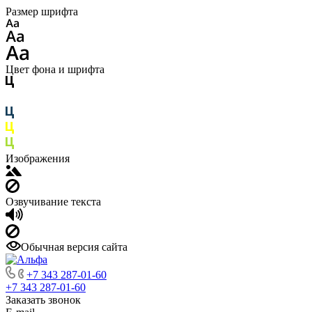
Размер шрифта
Цвет фона и шрифта
Изображения
Озвучивание текста
Обычная версия сайта
+7 343 287-01-60
+7 343 287-01-60
Заказать звонок