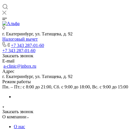
г. Екатеринбург, ул. Татищева, д. 92
Налоговый вычет
+7 343 287-01-60
+7 343 287-01-60
Заказать звонок
E-mail
a-clinic@inbox.ru
Адрес
г. Екатеринбург, ул. Татищева, д. 92
Режим работы
Пн. – Пт.: с 8:00 до 21:00, Сб. с 9:00 до 18:00, Вс. с 9:00 до 15:00
Заказать звонок
О компании
О нас