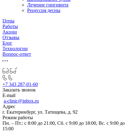
Лечение гингивита
Рецессия десны
Цены
Работы
Акции
Отзывы
Блог
Технологии
Вопрос-ответ
+7 343 287-01-60
Заказать звонок
E-mail
a-clinic@inbox.ru
Адрес
г. Екатеринбург, ул. Татищева, д. 92
Режим работы
Пн. – Пт.: с 8:00 до 21:00, Сб. с 9:00 до 18:00, Вс. с 9:00 до
15:00