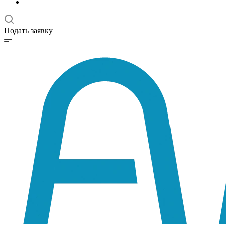
Подать заявку