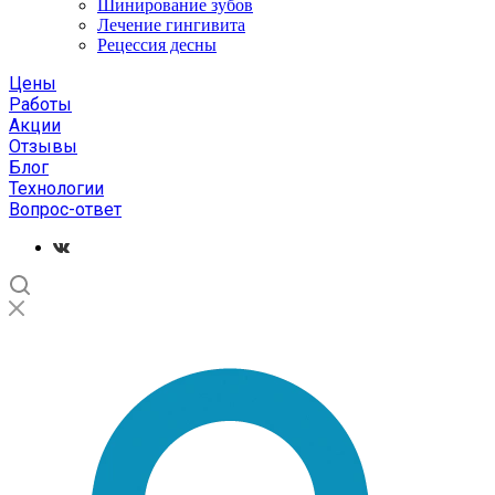
Шинирование зубов
Лечение гингивита
Рецессия десны
Цены
Работы
Акции
Отзывы
Блог
Технологии
Вопрос-ответ