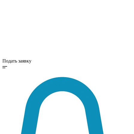
Цены
Работы
Акции
Отзывы
Блог
Технологии
Вопрос-ответ
Подать заявку