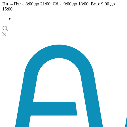
Пн. – Пт.: с 8:00 до 21:00, Сб. с 9:00 до 18:00, Вс. с 9:00 до
15:00