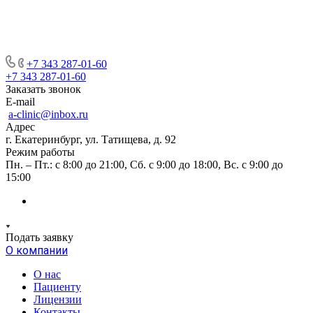
+7 343 287-01-60
+7 343 287-01-60
Заказать звонок
E-mail
a-clinic@inbox.ru
Адрес
г. Екатеринбург, ул. Татищева, д. 92
Режим работы
Пн. – Пт.: с 8:00 до 21:00, Сб. с 9:00 до 18:00, Вс. с 9:00 до
15:00
Подать заявку
О компании
О нас
Пациенту
Лицензии
Контакты