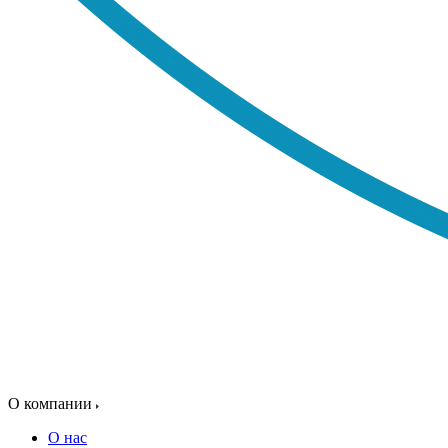
О компании
О нас