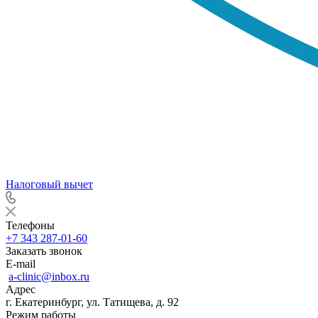
Налоговый вычет
Телефоны
+7 343 287-01-60
Заказать звонок
E-mail
a-clinic@inbox.ru
Адрес
г. Екатеринбург, ул. Татищева, д. 92
Режим работы