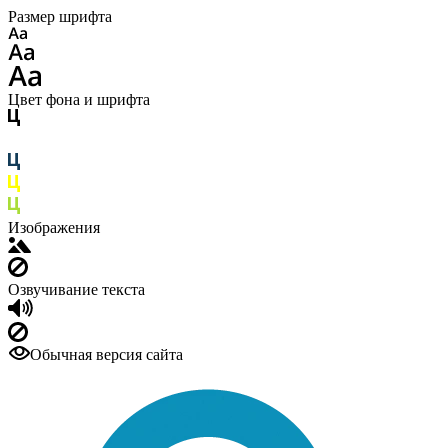
Размер шрифта
Цвет фона и шрифта
Изображения
Озвучивание текста
Обычная версия сайта