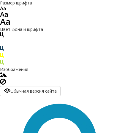
Размер шрифта
Цвет фона и шрифта
Изображения
Обычная версия сайта