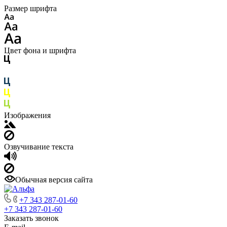
Размер шрифта
Цвет фона и шрифта
Изображения
Озвучивание текста
Обычная версия сайта
+7 343 287-01-60
+7 343 287-01-60
Заказать звонок