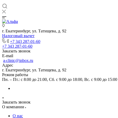
г. Екатеринбург, ул. Татищева, д. 92
Налоговый вычет
+7 343 287-01-60
+7 343 287-01-60
Заказать звонок
E-mail
a-clinic@inbox.ru
Адрес
г. Екатеринбург, ул. Татищева, д. 92
Режим работы
Пн. – Пт.: с 8:00 до 21:00, Сб. с 9:00 до 18:00, Вс. с 9:00 до 15:00
Заказать звонок
О компании
О нас