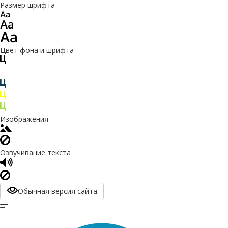
Размер шрифта
Цвет фона и шрифта
Изображения
Озвучивание текста
Обычная версия сайта