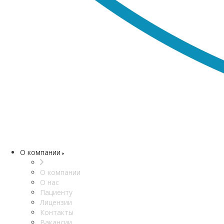
О компании
О компании
О нас
Пациенту
Лицензии
Контакты
Вакансии