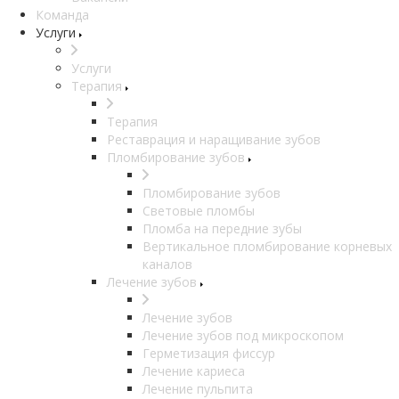
Команда
Услуги
Услуги
Терапия
Терапия
Реставрация и наращивание зубов
Пломбирование зубов
Пломбирование зубов
Световые пломбы
Пломба на передние зубы
Вертикальное пломбирование корневых
каналов
Лечение зубов
Лечение зубов
Лечение зубов под микроскопом
Герметизация фиссур
Лечение кариеса
Лечение пульпита