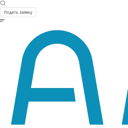
Подать заявку