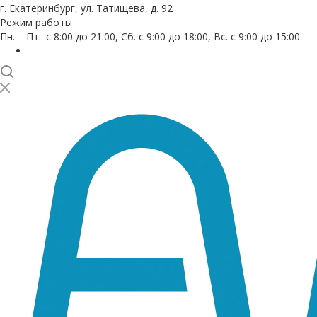
г. Екатеринбург, ул. Татищева, д. 92
Режим работы
Пн. – Пт.: с 8:00 до 21:00, Сб. с 9:00 до 18:00, Вс. с 9:00 до 15:00