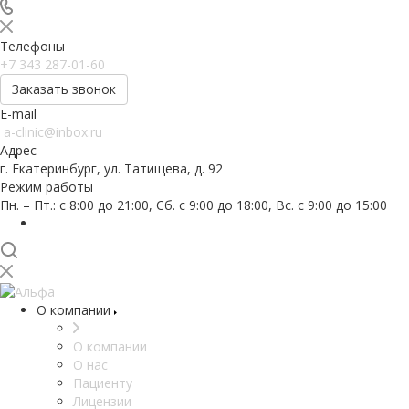
Телефоны
+7 343 287-01-60
Заказать звонок
E-mail
a-clinic@inbox.ru
Адрес
г. Екатеринбург, ул. Татищева, д. 92
Режим работы
Пн. – Пт.: с 8:00 до 21:00, Сб. с 9:00 до 18:00, Вс. с 9:00 до 15:00
О компании
О компании
О нас
Пациенту
Лицензии