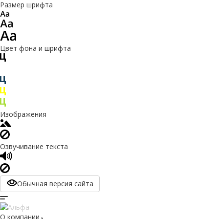
Размер шрифта
Цвет фона и шрифта
Изображения
Озвучивание текста
Обычная версия сайта
О компании