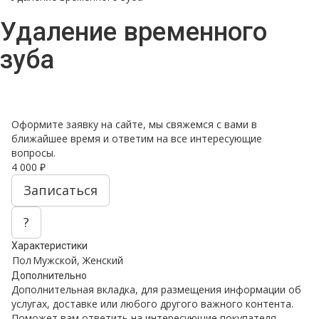
Удаление временного
зуба
Оформите заявку на сайте, мы свяжемся с вами в
ближайшее время и ответим на все интересующие
вопросы.
4 000 ₽
Записаться
?
Характеристики
Пол
Мужской, Женский
Дополнительно
Дополнительная вкладка, для размещения информации об
услугах, доставке или любого другого важного контента.
Поможет вам ответить на интересующие покупателя