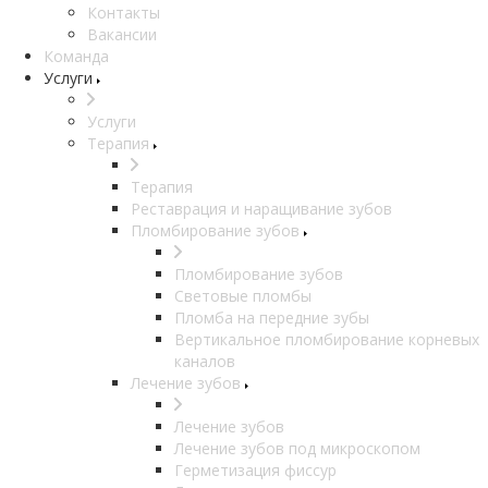
Контакты
Вакансии
Команда
Услуги
Услуги
Терапия
Терапия
Реставрация и наращивание зубов
Пломбирование зубов
Пломбирование зубов
Световые пломбы
Пломба на передние зубы
Вертикальное пломбирование корневых
каналов
Лечение зубов
Лечение зубов
Лечение зубов под микроскопом
Герметизация фиссур