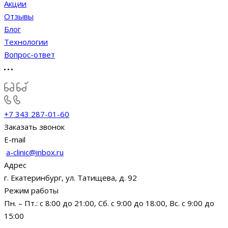
Акции
Отзывы
Блог
Технологии
Вопрос-ответ
+7 343 287-01-60
Заказать звонок
E-mail
a-clinic@inbox.ru
Адрес
г. Екатеринбург, ул. Татищева, д. 92
Режим работы
Пн. – Пт.: с 8:00 до 21:00, Сб. с 9:00 до 18:00, Вс. с 9:00 до
15:00