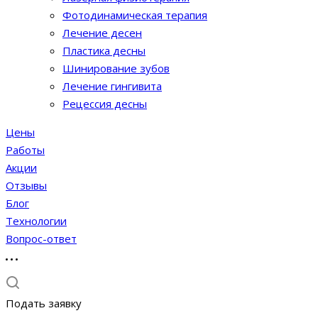
Фотодинамическая терапия
Лечение десен
Пластика десны
Шинирование зубов
Лечение гингивита
Рецессия десны
Цены
Работы
Акции
Отзывы
Блог
Технологии
Вопрос-ответ
Подать заявку