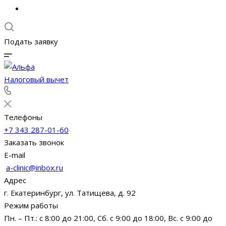
Подать заявку
Налоговый вычет
Телефоны
+7 343 287-01-60
Заказать звонок
E-mail
a-clinic@inbox.ru
Адрес
г. Екатеринбург, ул. Татищева, д. 92
Режим работы
Пн. – Пт.: с 8:00 до 21:00, Сб. с 9:00 до 18:00, Вс. с 9:00 до