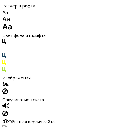
Размер шрифта
Цвет фона и шрифта
Изображения
Озвучивание текста
Обычная версия сайта