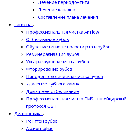
Лечение периодонтита
Лечение каналов
Составление плана лечения
Гигиена
Профессиональная чистка AirFlow
Отбеливание зубов
Обучение гигиене полости рта и зубов
Реминерализация зубов
Ультразвуковая чистка зубов
Фторирование зубов
Пародонтологическая чистка зубов
Удаление зубного камня
Домашнее отбеливание
Профессиональная чистка EMS - швейцарский
протокол GBT
Диагностика
Рентген зубов
Аксиография