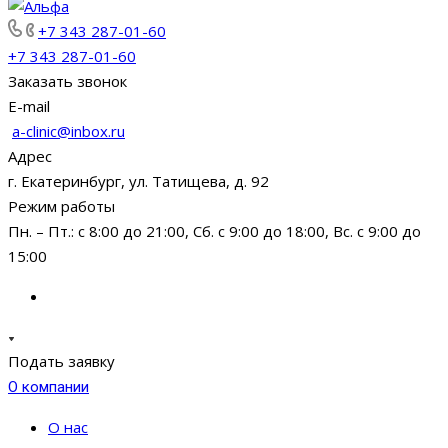
+7 343 287-01-60
+7 343 287-01-60
Заказать звонок
E-mail
a-clinic@inbox.ru
Адрес
г. Екатеринбург, ул. Татищева, д. 92
Режим работы
Пн. – Пт.: с 8:00 до 21:00, Сб. с 9:00 до 18:00, Вс. с 9:00 до
15:00
Подать заявку
О компании
О нас