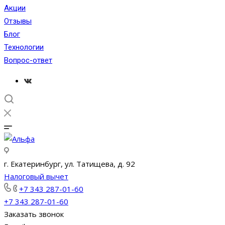
Акции
Отзывы
Блог
Технологии
Вопрос-ответ
г. Екатеринбург, ул. Татищева, д. 92
Налоговый вычет
+7 343 287-01-60
+7 343 287-01-60
Заказать звонок