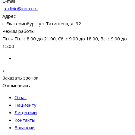
E-mail
a-clinic@inbox.ru
Адрес
г. Екатеринбург, ул. Татищева, д. 92
Режим работы
Пн. – Пт.: с 8:00 до 21:00, Сб. с 9:00 до 18:00, Вс. с 9:00 до
15:00
Заказать звонок
О компании
О нас
Пациенту
Лицензии
Контакты
Вакансии