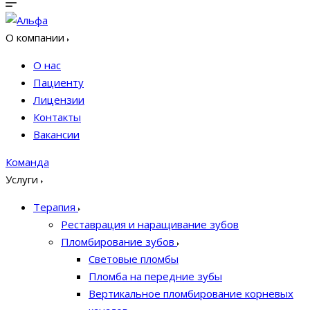
О компании
О нас
Пациенту
Лицензии
Контакты
Вакансии
Команда
Услуги
Терапия
Реставрация и наращивание зубов
Пломбирование зубов
Световые пломбы
Пломба на передние зубы
Вертикальное пломбирование корневых