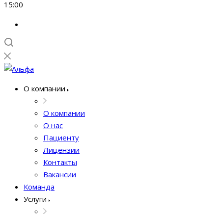
15:00
О компании
О компании
О нас
Пациенту
Лицензии
Контакты
Вакансии
Команда
Услуги