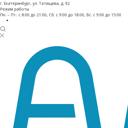
г. Екатеринбург, ул. Татищева, д. 92
Режим работы
Пн. – Пт.: с 8:00 до 21:00, Сб. с 9:00 до 18:00, Вс. с 9:00 до 15:00