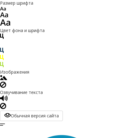
Размер шрифта
Цвет фона и шрифта
Изображения
Озвучивание текста
Обычная версия сайта