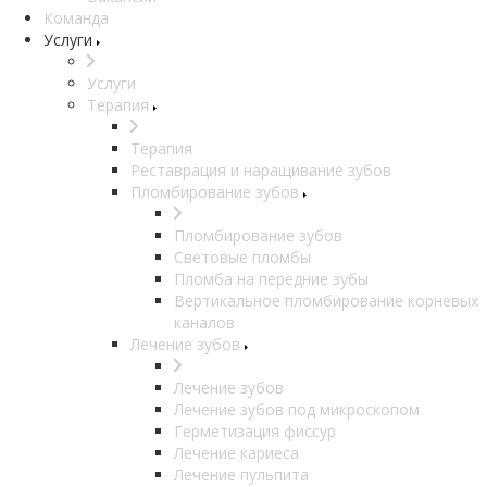
Команда
Услуги
Услуги
Терапия
Терапия
Реставрация и наращивание зубов
Пломбирование зубов
Пломбирование зубов
Световые пломбы
Пломба на передние зубы
Вертикальное пломбирование корневых
каналов
Лечение зубов
Лечение зубов
Лечение зубов под микроскопом
Герметизация фиссур
Лечение кариеса
Лечение пульпита