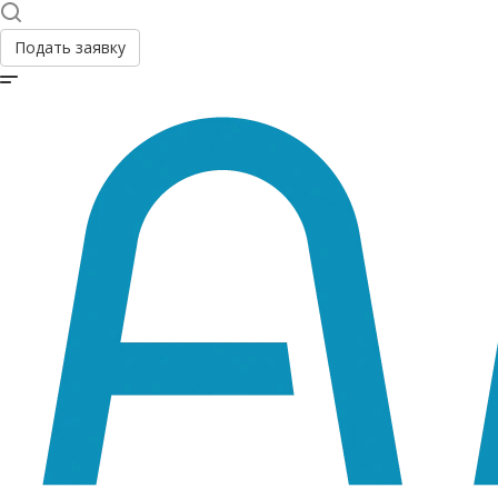
Подать заявку