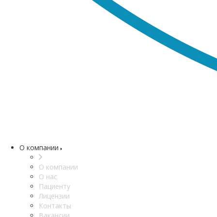
О компании
О компании
О нас
Пациенту
Лицензии
Контакты
Вакансии