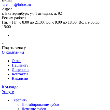
E-mail
a-clinic@inbox.ru
Адрес
г. Екатеринбург, ул. Татищева, д. 92
Режим работы
Пн. – Пт.: с 8:00 до 21:00, Сб. с 9:00 до 18:00, Вс. с 9:00 до
15:00
Подать заявку
О компании
О нас
Пациенту
Лицензии
Контакты
Вакансии
Команда
Услуги
Терапия
Пломбирование зубов
Лечение зубов