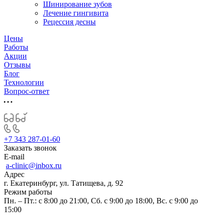
Шинирование зубов
Лечение гингивита
Рецессия десны
Цены
Работы
Акции
Отзывы
Блог
Технологии
Вопрос-ответ
+7 343 287-01-60
Заказать звонок
E-mail
a-clinic@inbox.ru
Адрес
г. Екатеринбург, ул. Татищева, д. 92
Режим работы
Пн. – Пт.: с 8:00 до 21:00, Сб. с 9:00 до 18:00, Вс. с 9:00 до
15:00