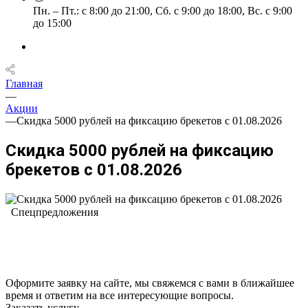
Пн. – Пт.: с 8:00 до 21:00, Сб. с 9:00 до 18:00, Вс. с 9:00
до 15:00
Главная
—
Акции
—
Скидка 5000 рублей на фиксацию брекетов с 01.08.2026
Скидка 5000 рублей на фиксацию
брекетов с 01.08.2026
Спецпредложения
Оформите заявку на сайте, мы свяжемся с вами в ближайшее
время и ответим на все интересующие вопросы.
Заказать услугу