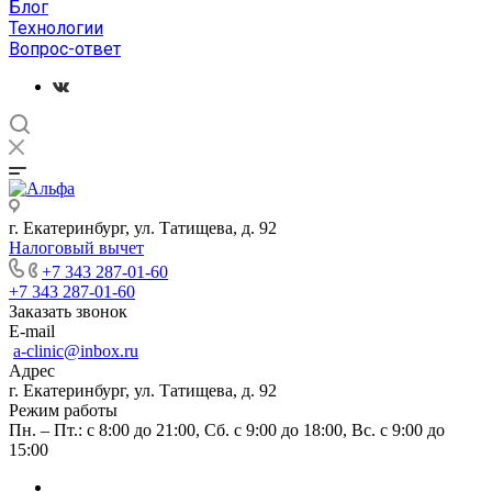
Блог
Технологии
Вопрос-ответ
г. Екатеринбург, ул. Татищева, д. 92
Налоговый вычет
+7 343 287-01-60
+7 343 287-01-60
Заказать звонок
E-mail
a-clinic@inbox.ru
Адрес
г. Екатеринбург, ул. Татищева, д. 92
Режим работы
Пн. – Пт.: с 8:00 до 21:00, Сб. с 9:00 до 18:00, Вс. с 9:00 до
15:00