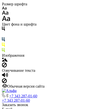
Размер шрифта
Цвет фона и шрифта
Изображения
Озвучивание текста
Обычная версия сайта
+7 343 287-01-60
+7 343 287-01-60
Заказать звонок