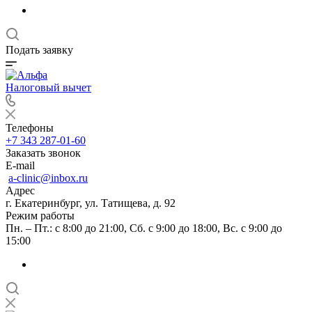
Подать заявку
Налоговый вычет
Телефоны
+7 343 287-01-60
Заказать звонок
E-mail
a-clinic@inbox.ru
Адрес
г. Екатеринбург, ул. Татищева, д. 92
Режим работы
Пн. – Пт.: с 8:00 до 21:00, Сб. с 9:00 до 18:00, Вс. с 9:00 до
15:00