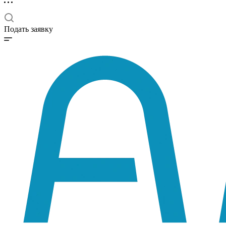
Подать заявку