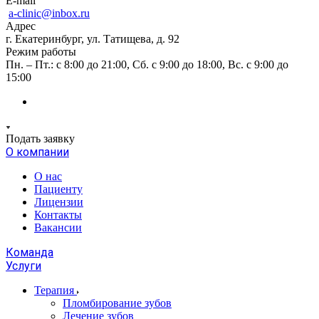
E-mail
a-clinic@inbox.ru
Адрес
г. Екатеринбург, ул. Татищева, д. 92
Режим работы
Пн. – Пт.: с 8:00 до 21:00, Сб. с 9:00 до 18:00, Вс. с 9:00 до
15:00
Подать заявку
О компании
О нас
Пациенту
Лицензии
Контакты
Вакансии
Команда
Услуги
Терапия
Пломбирование зубов
Лечение зубов