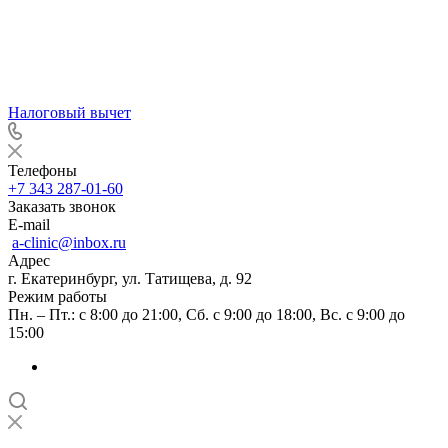
Налоговый вычет
Телефоны
+7 343 287-01-60
Заказать звонок
E-mail
a-clinic@inbox.ru
Адрес
г. Екатеринбург, ул. Татищева, д. 92
Режим работы
Пн. – Пт.: с 8:00 до 21:00, Сб. с 9:00 до 18:00, Вс. с 9:00 до
15:00