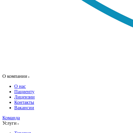
О компании
О нас
Пациенту
Лицензии
Контакты
Вакансии
Команда
Услуги