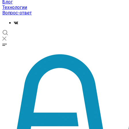
Блог
Технологии
Вопрос-ответ