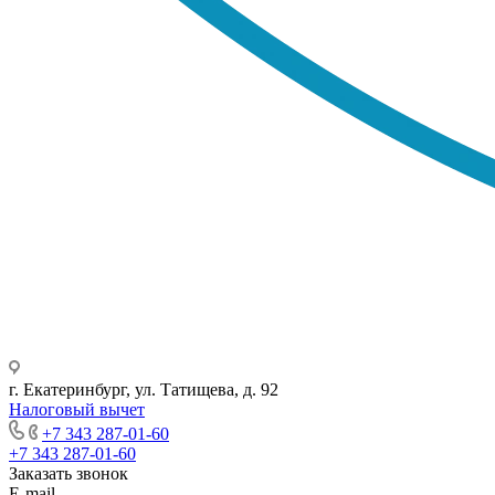
г. Екатеринбург, ул. Татищева, д. 92
Налоговый вычет
+7 343 287-01-60
+7 343 287-01-60
Заказать звонок
E-mail