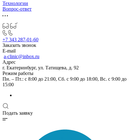
Технологии
Вопрос-ответ
+7 343 287-01-60
Заказать звонок
E-mail
a-clinic@inbox.ru
Адрес
г. Екатеринбург, ул. Татищева, д. 92
Режим работы
Пн. – Пт.: с 8:00 до 21:00, Сб. с 9:00 до 18:00, Вс. с 9:00 до
15:00
Подать заявку