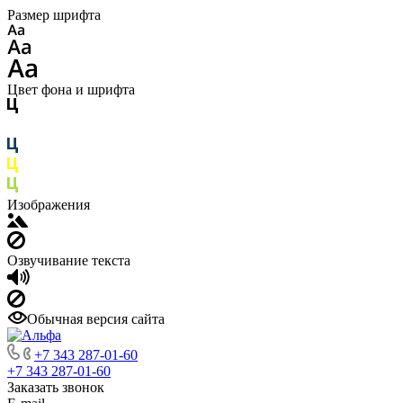
Размер шрифта
Цвет фона и шрифта
Изображения
Озвучивание текста
Обычная версия сайта
+7 343 287-01-60
+7 343 287-01-60
Заказать звонок