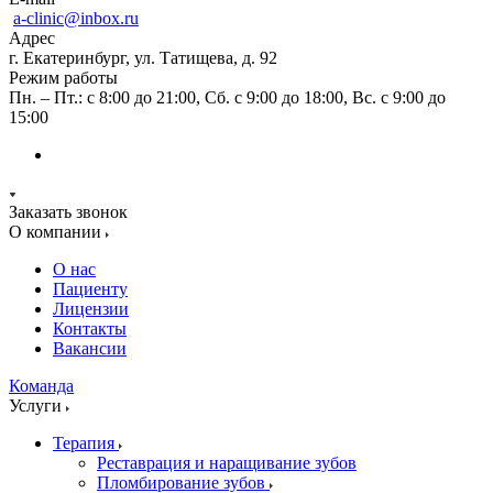
a-clinic@inbox.ru
Адрес
г. Екатеринбург, ул. Татищева, д. 92
Режим работы
Пн. – Пт.: с 8:00 до 21:00, Сб. с 9:00 до 18:00, Вс. с 9:00 до
15:00
Заказать звонок
О компании
О нас
Пациенту
Лицензии
Контакты
Вакансии
Команда
Услуги
Терапия
Реставрация и наращивание зубов
Пломбирование зубов