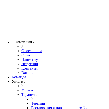
О компании
О компании
О нас
Пациенту
Лицензии
Контакты
Вакансии
Команда
Услуги
Услуги
Терапия
Терапия
Реставрация и наращивание зубов