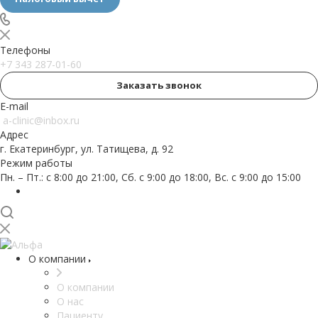
Телефоны
+7 343 287-01-60
Заказать звонок
E-mail
a-clinic@inbox.ru
Адрес
г. Екатеринбург, ул. Татищева, д. 92
Режим работы
Пн. – Пт.: с 8:00 до 21:00, Сб. с 9:00 до 18:00, Вс. с 9:00 до 15:00
О компании
О компании
О нас
Пациенту