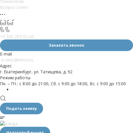
Технологии
Вопрос-ответ
+7 343 287-01-60
Заказать звонок
E-mail
a-clinic@inbox.ru
Адрес
г. Екатеринбург, ул. Татищева, д. 92
Режим работы
Пн. – Пт.: с 8:00 до 21:00, Сб. с 9:00 до 18:00, Вс. с 9:00 до 15:00
Подать заявку
Налоговый вычет