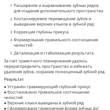
Расширение и выравнивание зубных рядов
для создания дополнительного пространства
Контролируемое перемещение зубов и
выведение верхних клыков в зубной ряд
Коррекция глубины прикуса
Формирование правильного соотношения
челюстей
Детализация и стабилизация результата
За счёт грамотного планирования удалось
перераспределить пространство и избежать
удаления зубов, сохранив полноценный зубной ряд.
Результат
● Устранён травмирующий глубокий прикус
● Восстановлено правильное соотношение
челюстей
● Верхние клыки выведены в зубной ряд
● Сформирована гармоничная форма зубных дуг