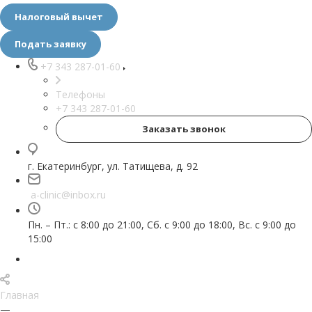
Налоговый вычет
Подать заявку
+7 343 287-01-60
Телефоны
+7 343 287-01-60
Заказать звонок
г. Екатеринбург, ул. Татищева, д. 92
a-clinic@inbox.ru
Пн. – Пт.: с 8:00 до 21:00, Сб. с 9:00 до 18:00, Вс. с 9:00 до
15:00
Главная
—