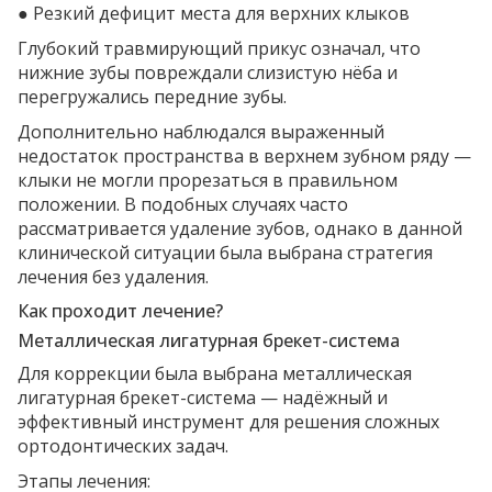
● Резкий дефицит места для верхних клыков
Глубокий травмирующий прикус означал, что
нижние зубы повреждали слизистую нёба и
перегружались передние зубы.
Дополнительно наблюдался выраженный
недостаток пространства в верхнем зубном ряду —
клыки не могли прорезаться в правильном
положении. В подобных случаях часто
рассматривается удаление зубов, однако в данной
клинической ситуации была выбрана стратегия
лечения без удаления.
Как проходит лечение?
Металлическая лигатурная брекет-система
Для коррекции была выбрана металлическая
лигатурная брекет-система — надёжный и
эффективный инструмент для решения сложных
ортодонтических задач.
Этапы лечения: