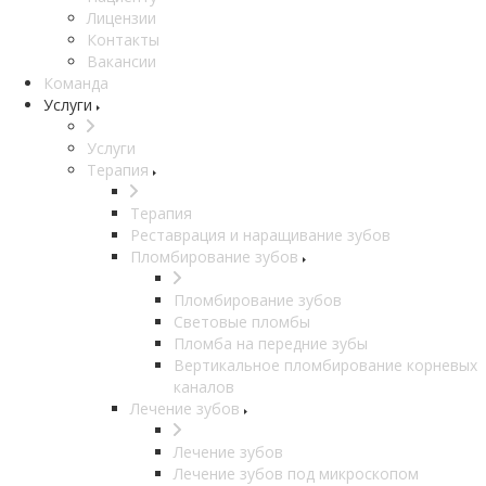
Лицензии
Контакты
Вакансии
Команда
Услуги
Услуги
Терапия
Терапия
Реставрация и наращивание зубов
Пломбирование зубов
Пломбирование зубов
Световые пломбы
Пломба на передние зубы
Вертикальное пломбирование корневых
каналов
Лечение зубов
Лечение зубов
Лечение зубов под микроскопом