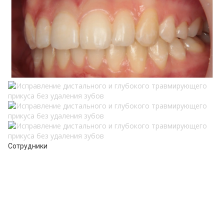
Сотрудники