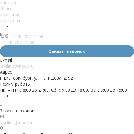
Работы
Цены
Компания
Контакты
+7 343 287-01-60
+7 343 287-01-60
Заказать звонок
E-mail
a-clinic@inbox.ru
Адрес
г. Екатеринбург, ул. Татищева, д. 92
Режим работы
Пн. – Пт.: с 8:00 до 21:00, Сб. с 9:00 до 18:00, Вс. с 9:00 до 15:00
Заказать звонок
a-clinic@inbox.ru