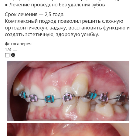
● Лечение проведено без удаления зубов
Срок лечения — 2,5 года.
Комплексный подход позволил решить сложную
ортодонтическую задачу, восстановить функцию и
создать эстетичную, здоровую улыбку.
Фотогалерея
1/4
—