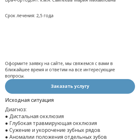
Срок лечения: 2,5 года
Оформите заявку на сайте, мы свяжемся с вами в
ближайшее время и ответим на все интересующие
вопросы.
Заказать услугу
Исходная ситуация
Диагноз:
● Дистальная окклюзия
● Глубокая травмирующая окклюзия
● Сужение и укорочение зубных рядов
● Аномалии положения отдельных зубов