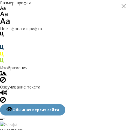
Размер шрифта
Цвет фона и шрифта
Изображения
Озвучивание текста
Обычная версия сайта