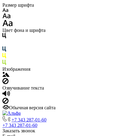
Размер шрифта
Цвет фона и шрифта
Изображения
Озвучивание текста
Обычная версия сайта
+7 343 287-01-60
+7 343 287-01-60
Заказать звонок