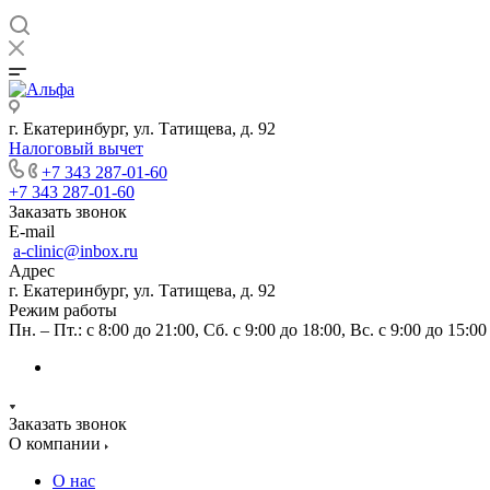
г. Екатеринбург, ул. Татищева, д. 92
Налоговый вычет
+7 343 287-01-60
+7 343 287-01-60
Заказать звонок
E-mail
a-clinic@inbox.ru
Адрес
г. Екатеринбург, ул. Татищева, д. 92
Режим работы
Пн. – Пт.: с 8:00 до 21:00, Сб. с 9:00 до 18:00, Вс. с 9:00 до 15:00
Заказать звонок
О компании
О нас